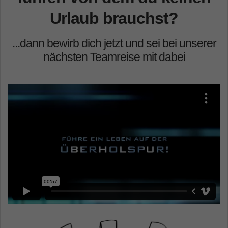
Urlaub brauchst?
...dann bewirb dich jetzt und sei bei unserer
nächsten Teamreise mit dabei