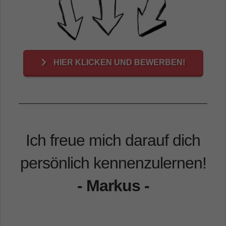
HIER KLICKEN UND BEWERBEN!
Ich freue mich darauf dich
persönlich kennenzulernen!
- Markus -