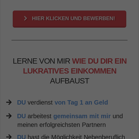
HIER KLICKEN UND BEWERBEN!
LERNE VON MIR
WIE DU DIR EIN
LUKRATIVES EINKOMMEN
AUFBAUST
DU
verdienst
von Tag 1 an Geld
DU
arbeitest
gemeinsam mit mir
und
meinen erfolgreichsten Partnern
DU
hast die Möglichkeit Nebenberuflich