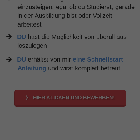
einzusteigen, egal ob du Studierst, gerade
in der Ausbildung bist oder Vollzeit
arbeitest
DU
hast die Möglichkeit von überall aus
loszulegen
DU
erhältst von mir
eine Schnellstart
Anleitung
und wirst komplett betreut
HIER KLICKEN UND BEWERBEN!