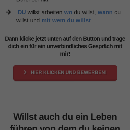
DU
willst arbeiten
wo
du willst,
wann
du
willst und
mit wem du willst
Dann klicke jetzt unten auf den Button und trage
dich ein für ein unverbindliches Gespräch mit
mir!
HIER KLICKEN UND BEWERBEN!
Willst auch du ein Leben
führen von dem du keinen